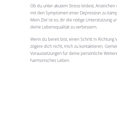
Ob du unter akutem Stress leidest, Anzeichen 
mit den Symptomen einer Depression zu kämpfe
Mein Ziel ist es, dir die nötige Unterstützung 
deine Lebensqualität zu verbessern.
Wenn du bereit bist, einen Schritt in Richtun
zögere dich nicht, mich zu kontaktieren. Geme
Voraussetzungen für deine persönliche Weiter
harmonisches Leben.