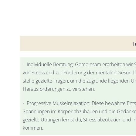
I
- Individuelle Beratung: Gemeinsam erarbeiten wir S
von Stress und zur Förderung der mentalen Gesundhe
stelle gezielte Fragen, um die zugrunde liegenden U
Herausforderungen zu verstehen.
- Progressive Muskelrelaxation: Diese bewährte Ents
Spannungen im Körper abzubauen und die Gedanke
gezielte Übungen lernst du, Stress abzubauen und in
kommen.