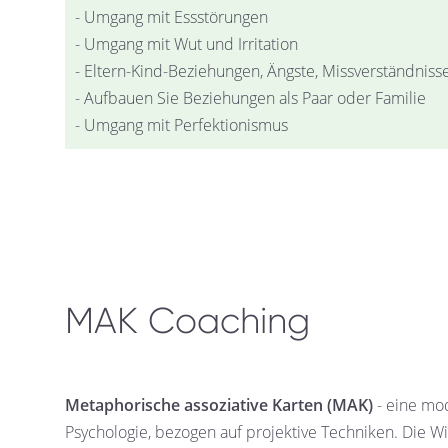
- Umgang mit Essstörungen
- Umgang mit Wut und Irritation
- Eltern-Kind-Beziehungen, Ängste, Missverständniss
- Aufbauen Sie Beziehungen als Paar oder Familie
- Umgang mit Perfektionismus
MAK Coaching
Metaphorische assoziative Karten (MAK)
- eine mo
Psychologie, bezogen auf projektive Techniken. Die W