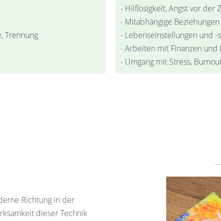
- Hilflosigkeit, Angst vor der 
- Mitabhängige Beziehungen
e, Trennung
- Lebenseinstellungen und -
- Arbeiten mit Finanzen und
- Umgang mit Stress, Burnou
derne Richtung in der
irksamkeit dieser Technik