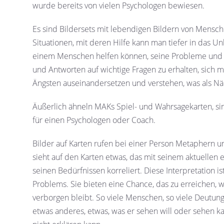
wurde bereits von vielen Psychologen bewiesen.
Es sind Bildersets mit lebendigen Bildern von Mensch
Situationen, mit deren Hilfe kann man tiefer in das 
einem Menschen helfen können, seine Probleme und
und Antworten auf wichtige Fragen zu erhalten, sich 
Ängsten auseinandersetzen und verstehen, was als Näch
Äußerlich ähneln MAKs Spiel- und Wahrsagekarten, si
für einen Psychologen oder Coach.
Bilder auf Karten rufen bei einer Person Metaphern u
sieht auf den Karten etwas, das mit seinem aktuellen
seinen Bedürfnissen korreliert. Diese Interpretation i
Problems. Sie bieten eine Chance, das zu erreichen,
verborgen bleibt. So viele Menschen, so viele Deutung
etwas anderes, etwas, was er sehen will oder sehen ka