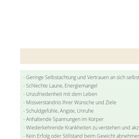
- Geringe Selbstachtung und Vertrauen an sich selbst
- Schlechte Laune, Energiemangel
- Unzufriedenheit mit dem Leben
- Missverständnis Ihrer Wünsche und Ziele
- Schuldgefühle, Ängste, Unruhe
- Anhaltende Spannungen im Körper
- Wiederkehrende Krankheiten zu verstehen und akz
- Kein Erfolg oder Stillstand beim Gewicht abnehme